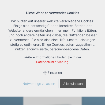
Diese Website verwendet Cookies
Wir nutzen auf unserer Website verschiedene Cookies:
Einige sind notwendig für den korrekten Betrieb der
Website, andere ermöglichen Ihnen mehr Funktionalitäten,
und noch andere helfen uns dabei, die Nutzenden besser
Suche
Tools
Unternehmen
Karriere
Kontakt
zu verstehen. Sie sind also eine Hilfe, unsere Leistungen
stetig zu optimieren. Einige Cookies, sofern zugestimmt,
HOME
›
PRODUKTE
›
KÄLTE/KLIMA
›
FANCOILS
›
DXD ECM
nutzen anonymisierte, personenbezogene Daten.
TRUHENGERÄT DXD
Weitere Informationen finden Sie in der
DXD ECM Truhengerät DXD
Datenschutzerklärung
.
Einstellen
Notwendige zulassen
Alle zulassen