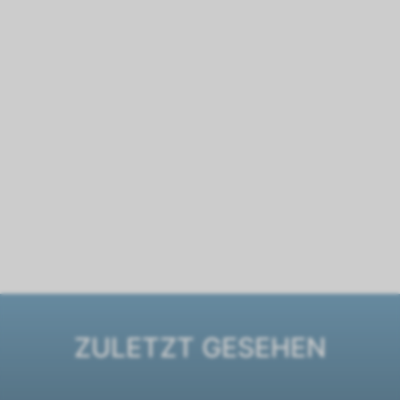
ZULETZT GESEHEN