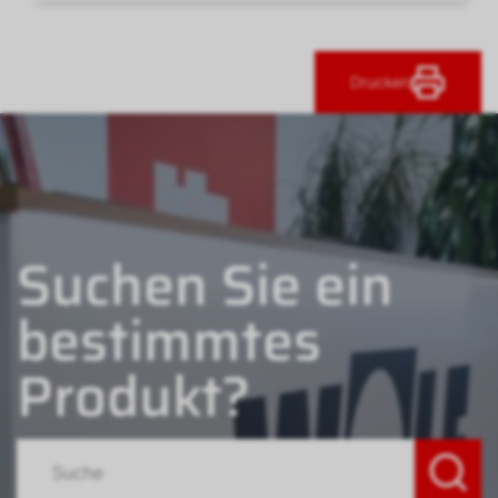
Drucken
Suchen Sie ein
bestimmtes
Produkt?