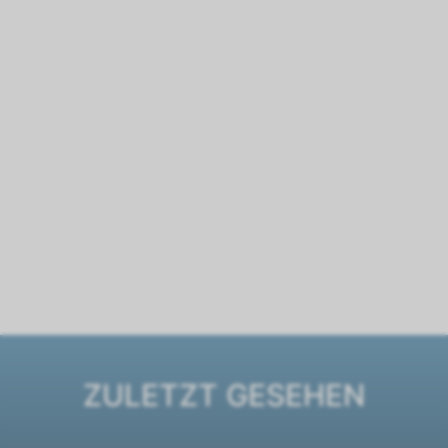
ZULETZT GESEHEN