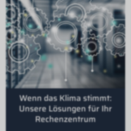
Wenn das Klima stimmt:
Unsere Lösungen für Ihr
Rechenzentrum