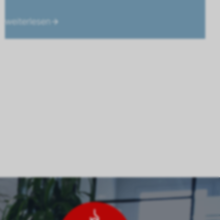
weiterlesen