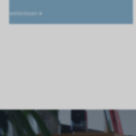
weiterlesen