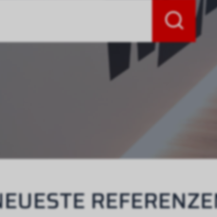
NEUESTE REFERENZE