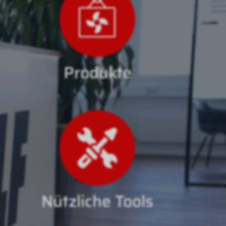
Produkte
Nützliche Tools