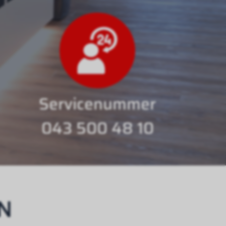
Servicenummer
043 500 48 10
N