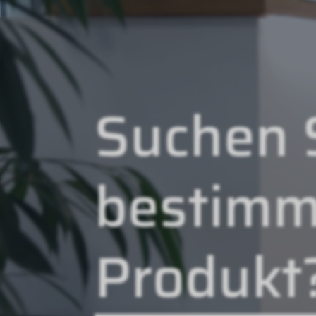
Suchen S
bestimm
Produkt