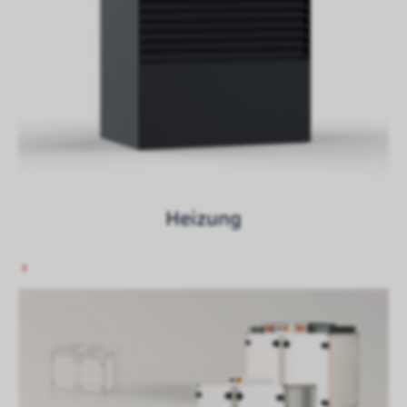
Heizung