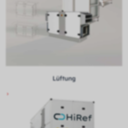
Lüftung