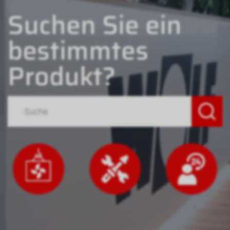
Suchen Sie ein
bestimmtes
Produkt?