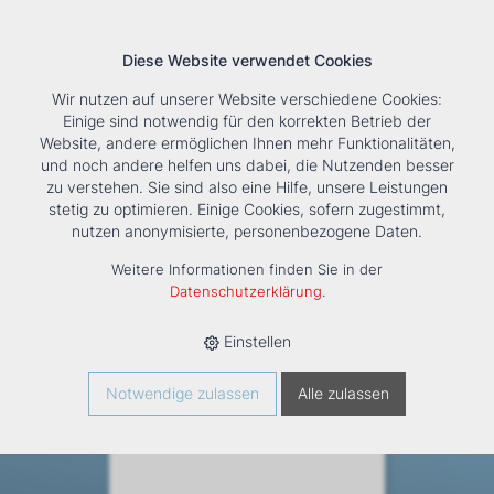
Diese Website verwendet Cookies
Wir nutzen auf unserer Website verschiedene Cookies:
Einige sind notwendig für den korrekten Betrieb der
Website, andere ermöglichen Ihnen mehr Funktionalitäten,
und noch andere helfen uns dabei, die Nutzenden besser
Suche
Tools
Unternehmen
Karriere
Kontakt
zu verstehen. Sie sind also eine Hilfe, unsere Leistungen
stetig zu optimieren. Einige Cookies, sofern zugestimmt,
HOME
›
PRODUKTE
›
LÜFTUNG
›
LÜFTUNGSGERÄTE KOMPAKT
nutzen anonymisierte, personenbezogene Daten.
›
CKL
›
CKL IV EVO CKL IV EVO
Weitere Informationen finden Sie in der
CKL iV evo CKL iV evo
Datenschutzerklärung
.
Einstellen
Notwendige zulassen
Alle zulassen