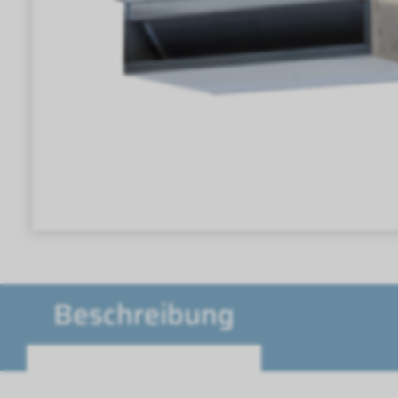
Beschreibung