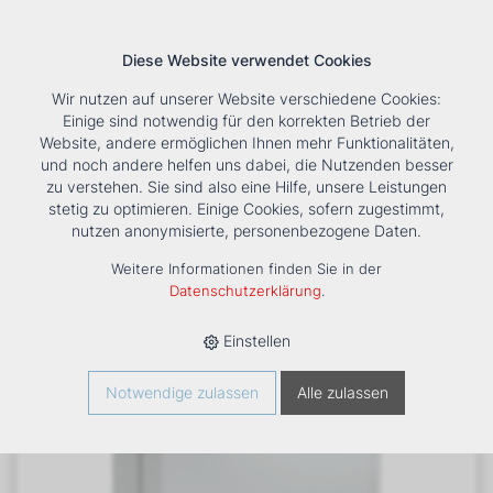
Diese Website verwendet Cookies
Wir nutzen auf unserer Website verschiedene Cookies:
Einige sind notwendig für den korrekten Betrieb der
Website, andere ermöglichen Ihnen mehr Funktionalitäten,
und noch andere helfen uns dabei, die Nutzenden besser
Suche
Tools
Unternehmen
Karriere
Kontakt
zu verstehen. Sie sind also eine Hilfe, unsere Leistungen
stetig zu optimieren. Einige Cookies, sofern zugestimmt,
HOME
›
PRODUKTE
›
KÄLTE/KLIMA
›
FANCOILS
›
nutzen anonymisierte, personenbezogene Daten.
VENTILATORKONVEKTOR FLAT U 10
Weitere Informationen finden Sie in der
Datenschutzerklärung
.
Einstellen
Notwendige zulassen
Alle zulassen