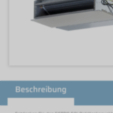
Beschreibung