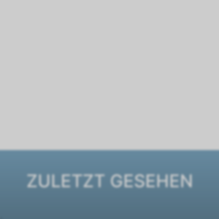
ZULETZT GESEHEN