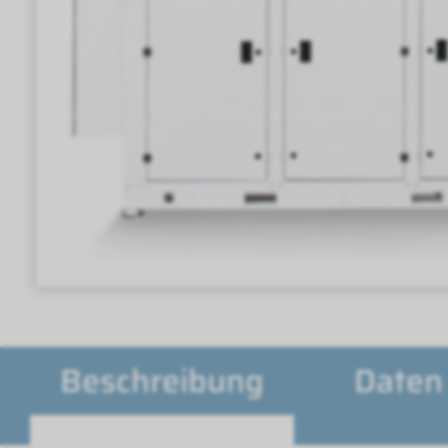
Beschreibung
Daten