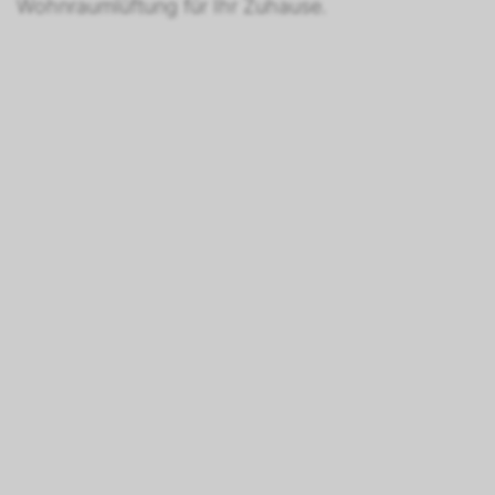
Wohnraumlüftung für Ihr Zuhause.