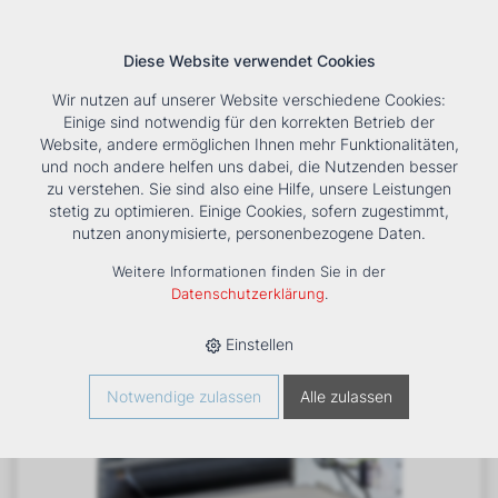
Diese Website verwendet Cookies
Wir nutzen auf unserer Website verschiedene Cookies:
Einige sind notwendig für den korrekten Betrieb der
Website, andere ermöglichen Ihnen mehr Funktionalitäten,
und noch andere helfen uns dabei, die Nutzenden besser
Suche
Tools
Unternehmen
Karriere
Kontakt
zu verstehen. Sie sind also eine Hilfe, unsere Leistungen
stetig zu optimieren. Einige Cookies, sofern zugestimmt,
HOME
›
PRODUKTE
›
KÄLTE/KLIMA
›
FANCOILS
›
nutzen anonymisierte, personenbezogene Daten.
VENTILATORKONVEKTOR ESTRO FC 4M
Weitere Informationen finden Sie in der
Datenschutzerklärung
.
Einstellen
Notwendige zulassen
Alle zulassen