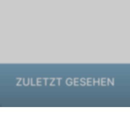
ZULETZT GESEHEN