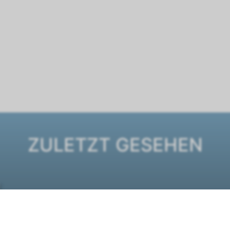
ZULETZT GESEHEN