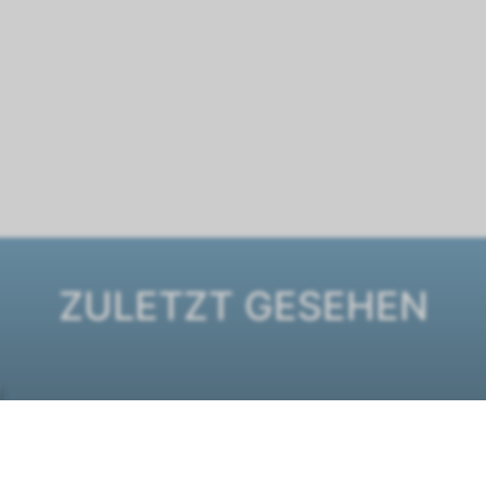
ZULETZT GESEHEN