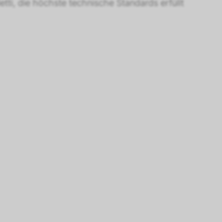
tti, die höchste technische Standards erfüllt