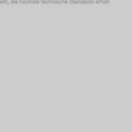
tti, die höchste technische Standards erfüllt