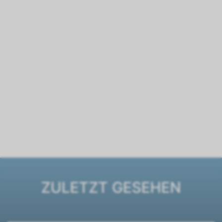
ZULETZT GESEHEN