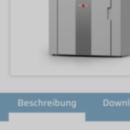
Beschreibung
Downl