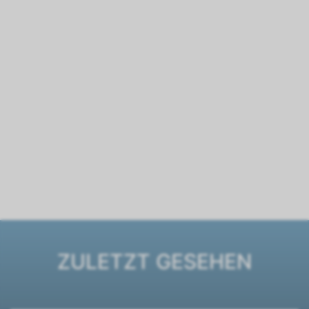
ZULETZT GESEHEN