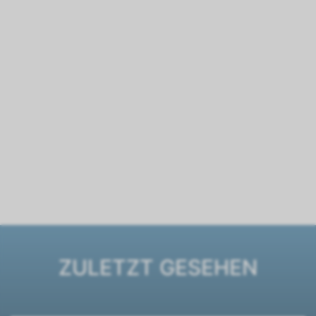
ZULETZT GESEHEN