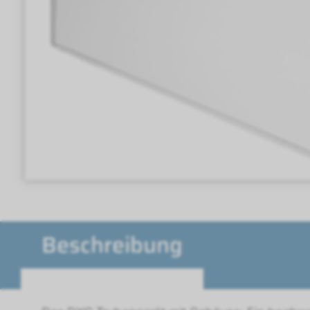
Beschreibung