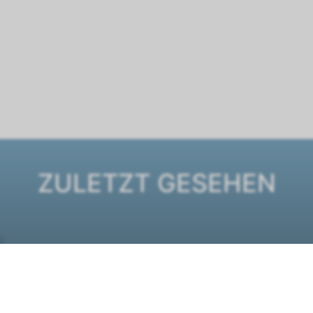
ZULETZT GESEHEN