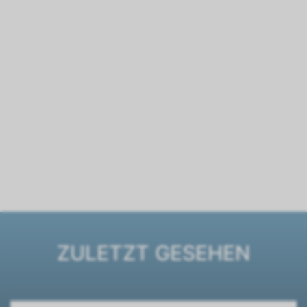
ZULETZT GESEHEN