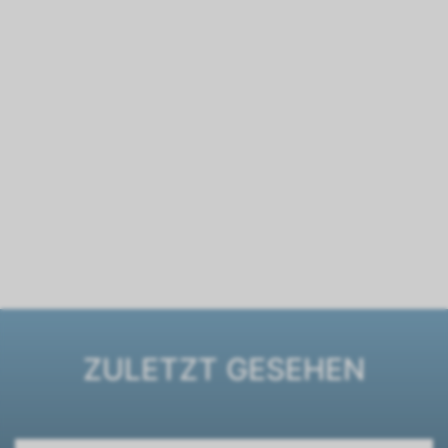
ZULETZT GESEHEN