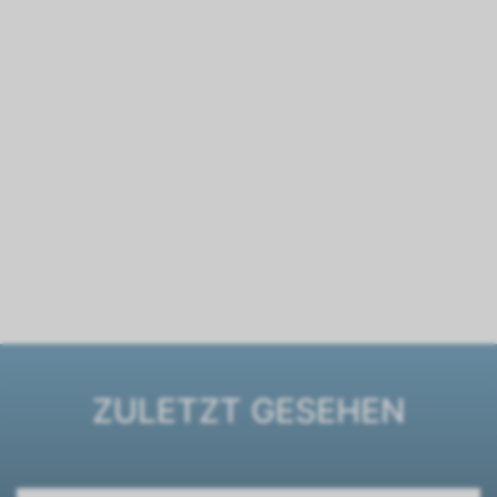
ZULETZT GESEHEN