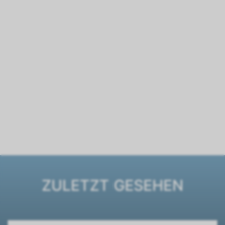
ZULETZT GESEHEN