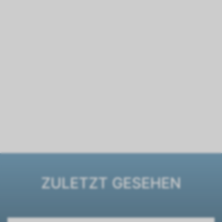
ZULETZT GESEHEN