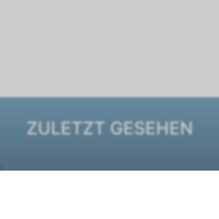
ZULETZT GESEHEN