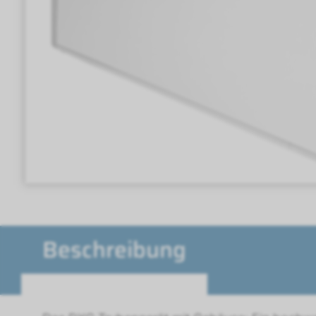
Beschreibung