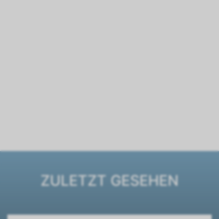
ZULETZT GESEHEN