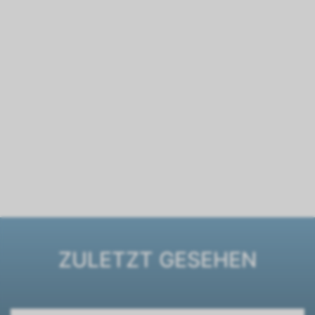
ZULETZT GESEHEN