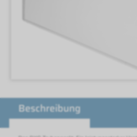
Beschreibung