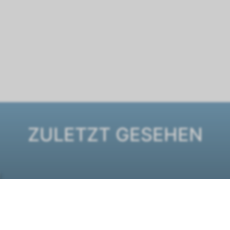
ZULETZT GESEHEN