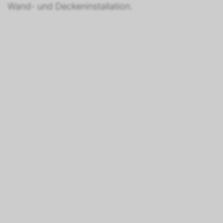
Wand- und Deckeninstallation.