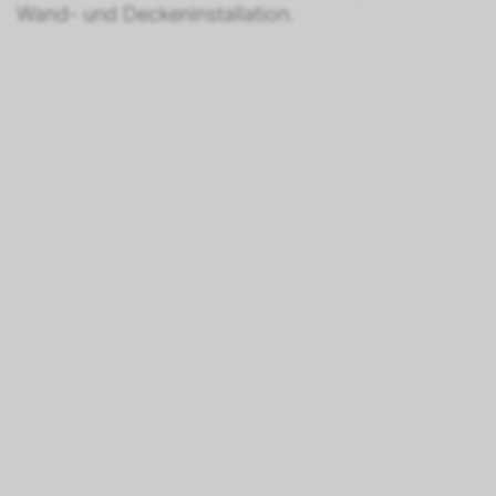
Wand- und Deckeninstallation.