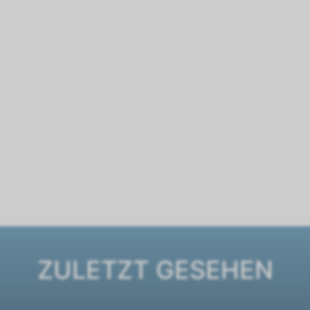
ZULETZT GESEHEN