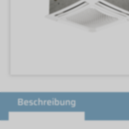
Beschreibung