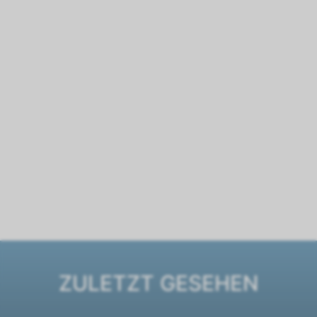
ZULETZT GESEHEN