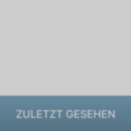
ZULETZT GESEHEN