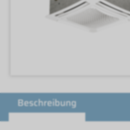
Beschreibung