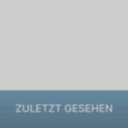
ZULETZT GESEHEN