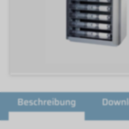
Beschreibung
Downl