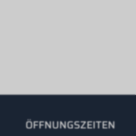
ÖFFNUNGSZEITEN